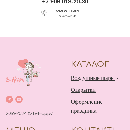
+7 909 018-20-30
ОБРАТНЫЙ
ЗВОНОК
КАТАЛОГ
Воздушные шары
Открытки
Оформление
праздника
2016-2024 © B-Happy