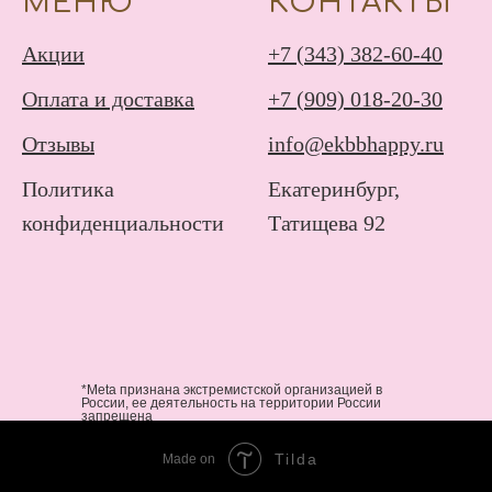
МЕНЮ
КОНТАКТЫ
Акции
+7 (343) 382-60-40
Оплата и доставка
+7 (909) 018-20-30
Отзывы
info@ekbbhappy.ru
Политика
Екатеринбург,
конфиденциальности
Татищева 92
*Meta признана экстремистской организацией в
России, ее деятельность на территории России
запрещена
Tilda
Made on