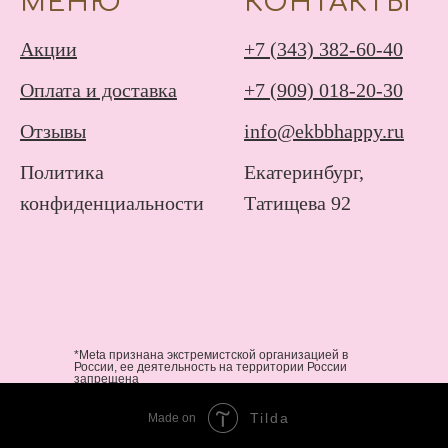
МЕНЮ
КОНТАКТЫ
Акции
+7 (343) 382-60-40
Оплата и доставка
+7 (909) 018-20-30
Отзывы
info@ekbbhappy.ru
Политика
Екатеринбург,
конфиденциальности
Татищева 92
*Meta признана экстремистской организацией в
России, ее деятельность на территории России
запрещена
Tilda
Made on