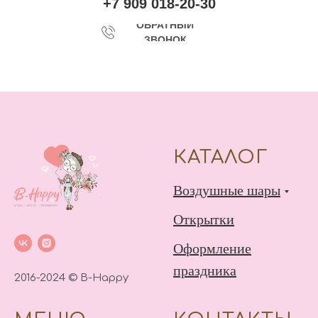
+7 909 018-20-30
ОБРАТНЫЙ
ЗВОНОК
КАТАЛОГ
Воздушные шары
Открытки
Оформление
праздника
2016-2024 © B-Happy