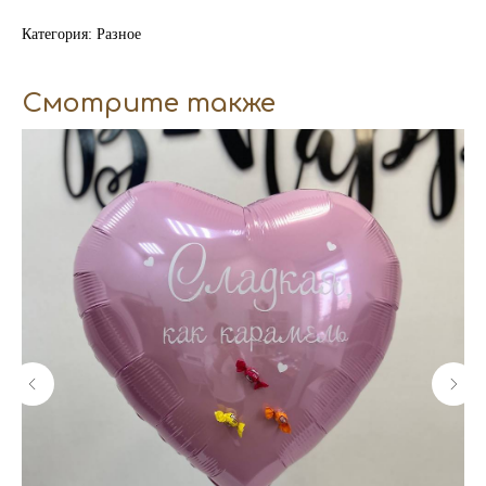
Категория: Разное
Смотрите также