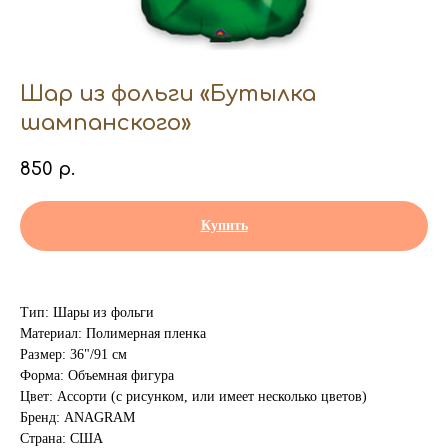
Шар из фольги «Бутылка
шампанского»
850
р.
Купить
Тип: Шары из фольги
Материал: Полимерная пленка
Размер: 36"/91 см
Форма: Объемная фигура
Цвет: Ассорти (с рисунком, или имеет несколько цветов)
Бренд: ANAGRAM
Страна: США