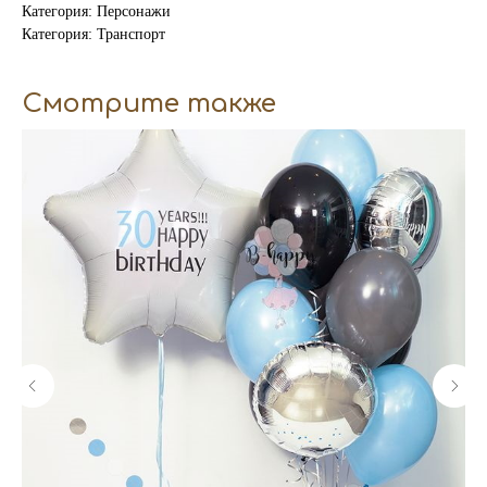
Категория: Персонажи
Категория: Транспорт
Смотрите также