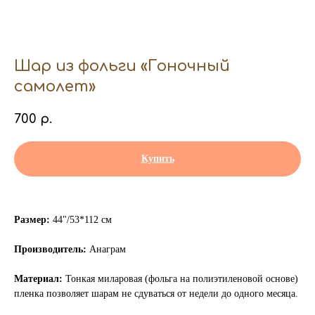
Шар из фольги «Гоночный
самолет»
700
р.
Купить
Размер:
44"/53*112 см
Производитель:
Анаграм
Материал:
Тонкая миларовая (фольга на полиэтиленовой основе)
пленка позволяет шарам не сдуваться от недели до одного месяца.