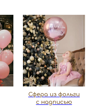
Сфера из фольги
с надписью