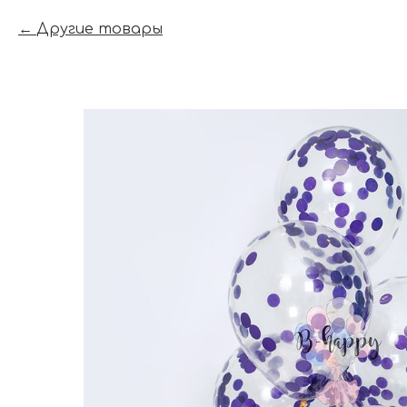
Другие товары