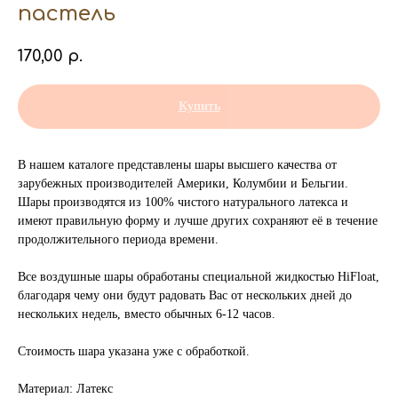
пастель
170,00
р.
Купить
В нашем каталоге представлены шары высшего качества от
зарубежных производителей Америки, Колумбии и Бельгии.
Шары производятся из 100% чистого натурального латекса и
имеют правильную форму и лучше других сохраняют её в течение
продолжительного периода времени.
Все воздушные шары обработаны специальной жидкостью HiFloat,
благодаря чему они будут радовать Вас от нескольких дней до
нескольких недель, вместо обычных 6-12 часов.
Стоимость шара указана уже с обработкой.
Материал: Латекс