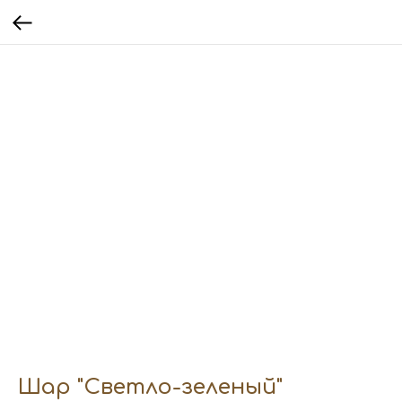
Шар "Светло-зеленый"