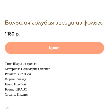
Большая голубая звезда из фольги
1 150
р.
Купить
Тип: Шары из фольги
Материал: Полимерная пленка
Размер: 36"/91 см
Форма: Звезда
Цвет: Голубой
Бренд: GRABO
Страна: Италия