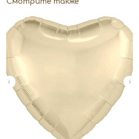
Смотрите также