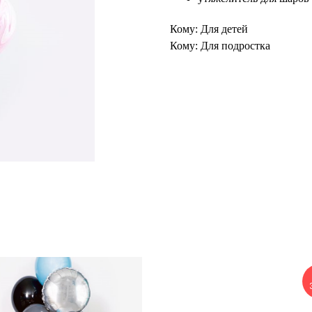
Кому: Для детей
Кому: Для подростка