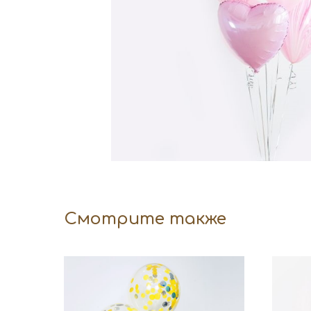
Смотрите также