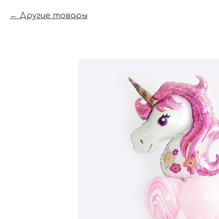
Другие товары