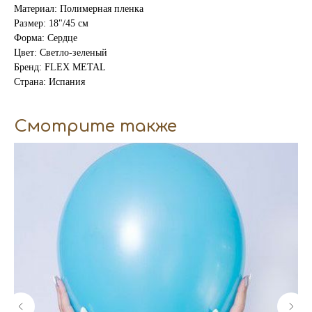
Материал: Полимерная пленка
Размер: 18"/45 см
Форма: Сердце
Цвет: Светло-зеленый
Бренд: FLEX METAL
Страна: Испания
Смотрите также