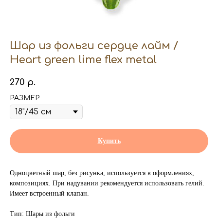
Шар из фольги сердце лайм /
Heart green lime flex metal
270
р.
РАЗМЕР
Купить
Одноцветный шар, без рисунка, используется в оформлениях,
композициях. При надувании рекомендуется использовать гелий.
Имеет встроенный клапан.
Тип: Шары из фольги