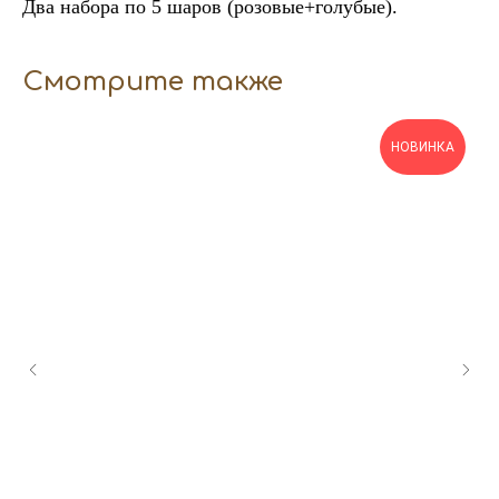
Два набора по 5 шаров (розовые+голубые).
Смотрите также
НОВИНКА