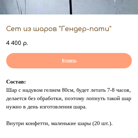
Сет из шаров "Гендер-пати"
4 400
р.
Купить
Состав:
Шар с надувом гелием 80см, будет летать 7-8 часов,
делается без обработки, поэтому лопнуть такой шар
нужно в день изготовления шара.
Внутри конфетти, маленькие шары (20 шт.).