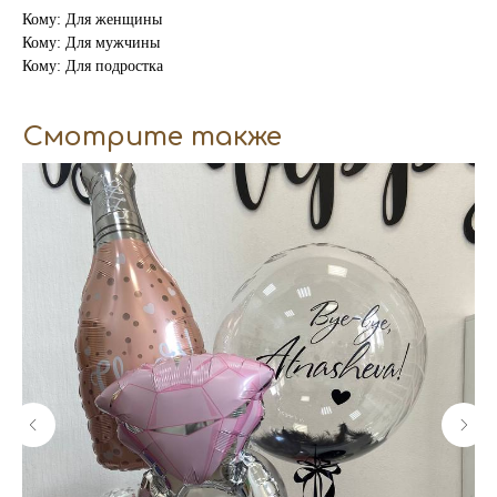
Кому: Для женщины
Кому: Для мужчины
Кому: Для подростка
Смотрите также