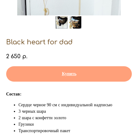
Black heart for dad
2 650
р.
Купить
Состав:
Сердце черное 90 см с индивидуальной надписью
3 черных шара
2 шара с конфетти золото
Грузики
Транспортировочный пакет