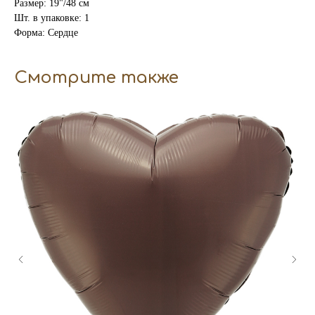
Размер: 19"/48 см
Шт. в упаковке: 1
Форма: Сердце
Смотрите также