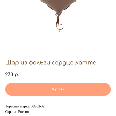
Шар из фольги сердце латте
270
р.
Купить
Торговая марка: AGURA
Страна: Россия