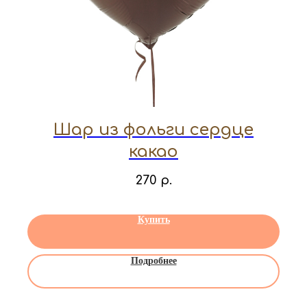
Шар из фольги сердце
какао
270
р.
Купить
Подробнее