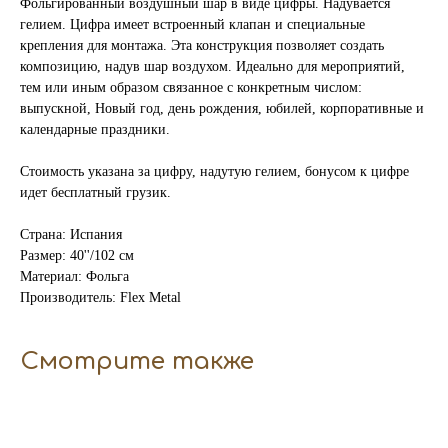
Фольгированный воздушный шар в виде цифры. Надувается
гелием. Цифра имеет встроенный клапан и специальные
крепления для монтажа. Эта конструкция позволяет создать
композицию, надув шар воздухом. Идеально для мероприятий,
тем или иным образом связанное с конкретным числом:
выпускной, Новый год, день рождения, юбилей, корпоративные и
календарные праздники.
Стоимость указана за цифру, надутую гелием, бонусом к цифре
идет бесплатный грузик.
Страна: Испания
Размер: 40''/102 см
Материал: Фольга
Производитель: Flex Metal
Смотрите также