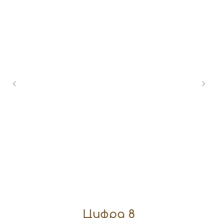
Цифра 8