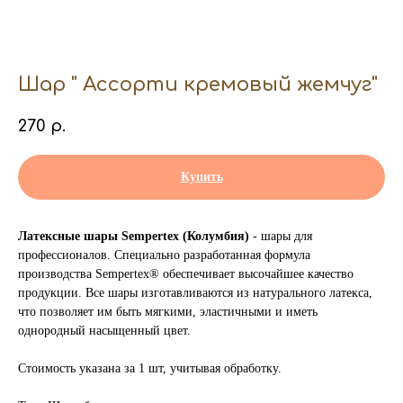
Шар " Ассорти кремовый жемчуг"
270
р.
Купить
Латексные шары Sempertex (Колумбия)
- шары для
профессионалов. Специально разработанная формула
производства Sempertex® обеспечивает высочайшее качество
продукции. Все шары изготавливаются из натурального латекса,
что позволяет им быть мягкими, эластичными и иметь
однородный насыщенный цвет.
Стоимость указана за 1 шт, учитывая обработку.