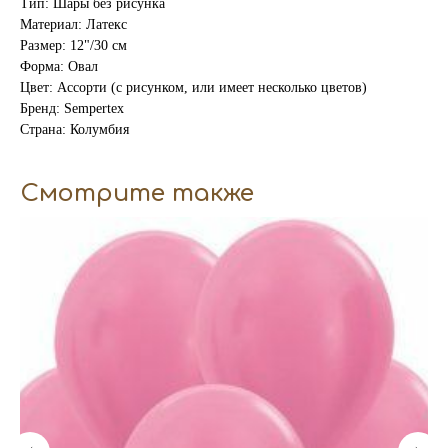
Тип: Шары без рисунка
Материал: Латекс
Размер: 12"/30 см
Форма: Овал
Цвет: Ассорти (с рисунком, или имеет несколько цветов)
Бренд: Sempertex
Страна: Колумбия
Смотрите также