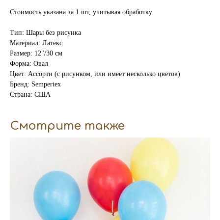
Стоимость указана за 1 шт, учитывая обработку.
Тип: Шары без рисунка
Материал: Латекс
Размер: 12"/30 см
Форма: Овал
Цвет: Ассорти (с рисунком, или имеет несколько цветов)
Бренд: Sempertex
Страна: США
Смотрите также