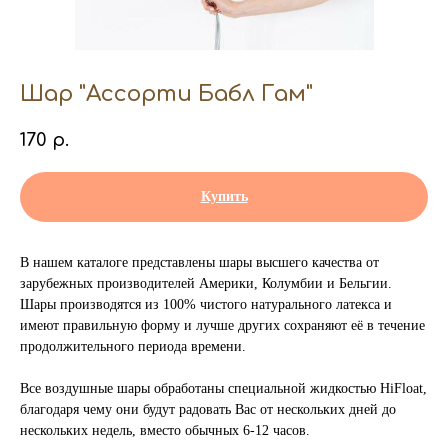
Шар "Ассорти Бабл Гам"
170
р.
Купить
В нашем каталоге представлены шары высшего качества от
зарубежных производителей Америки, Колумбии и Бельгии.
Шары производятся из 100% чистого натурального латекса и
имеют правильную форму и лучше других сохраняют её в течение
продолжительного периода времени.
Все воздушные шары обработаны специальной жидкостью HiFloat,
благодаря чему они будут радовать Вас от нескольких дней до
нескольких недель, вместо обычных 6-12 часов.