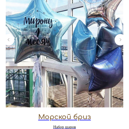
Морской бриз
Набор шаров