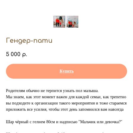
Гендер-пати
5 000
р.
Купить
Родителям обычно не терпится узнать пол малыша.
Мы знаем, как этот момент важен для каждой семьи, как трепетно
вы подходите к организации такого мероприятия и тоже стараемся
приложить все усилия, чтобы этот день запомнился вам навсегда
Шар чёрный с гелием 80см и надписью "Мальчик или девочка?"