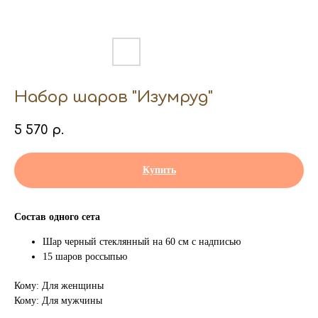
Набор шаров "Изумруд"
5 570
р.
Купить
Состав одного сета
Шар черный стеклянный на 60 см с надписью
15 шаров россыпью
Кому: Для женщины
Кому: Для мужчины