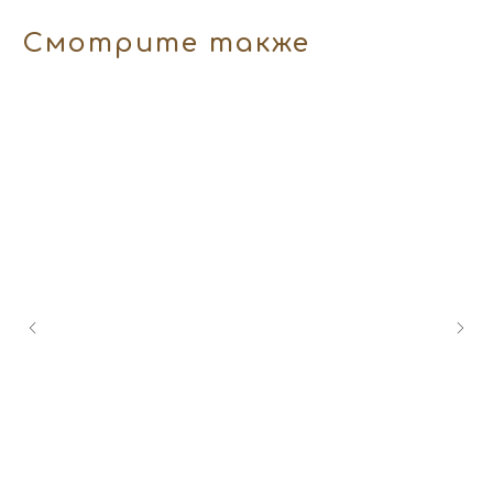
Смотрите также