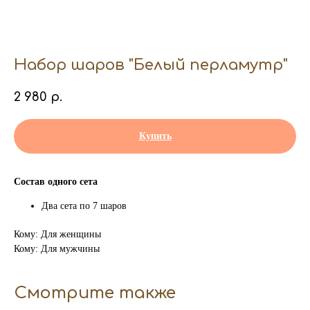
Набор шаров "Белый перламутр"
2 980
р.
Купить
Состав одного сета
Два сета по 7 шаров
Кому: Для женщины
Кому: Для мужчины
Смотрите также