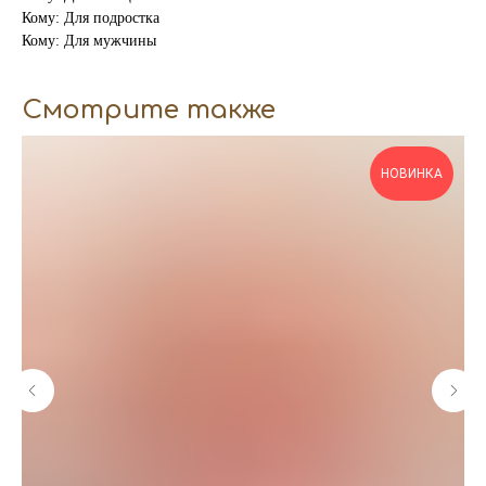
Кому: Для подростка
Кому: Для мужчины
Смотрите также
НОВИНКА