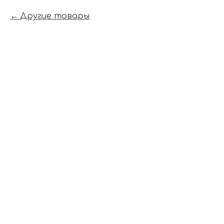
Другие товары