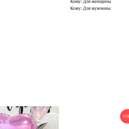
Кому: Для женщины
Кому: Для мужчины
НО