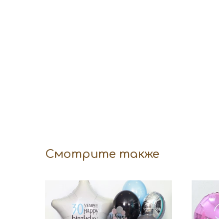
Смотрите также