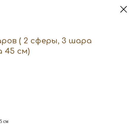
ров ( 2 сферы, 3 шара
 45 см)
5 см