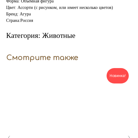
Форма: Объемная фигура
Цвет: Ассорти (с рисунком, или имеет несколько цветов)
Бренд: Агура
Страна:Россия
Категория: Животные
Смотрите также
Новинка!