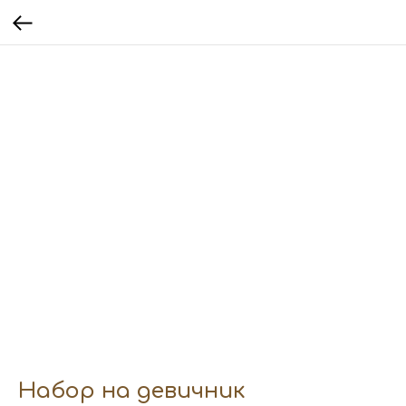
Набор на девичник