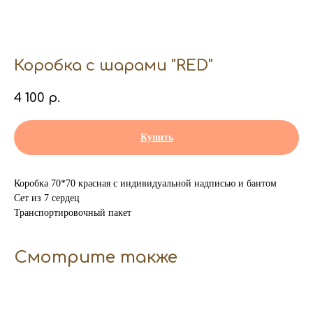
Коробка с шарами "RED"
4 100
р.
Купить
Коробка 70*70 красная с индивидуальной надписью и бантом
Сет из 7 сердец
Транспортировочный пакет
Смотрите также