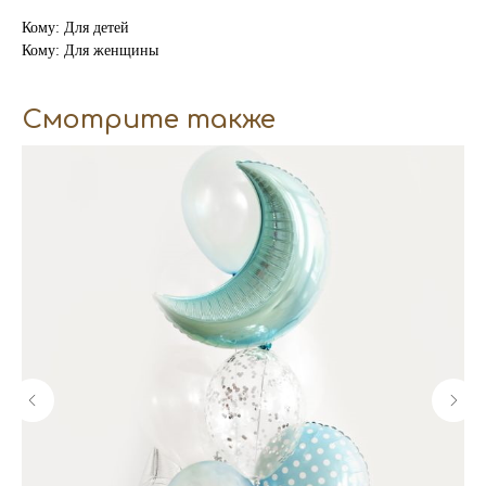
Кому: Для детей
Кому: Для женщины
Смотрите также