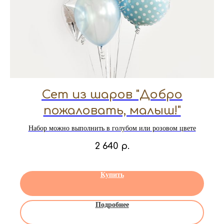
Сет из шаров "Добро
пожаловать, малыш!"
Набор можно выполнить в голубом или розовом цвете
2 640
р.
Купить
Подробнее